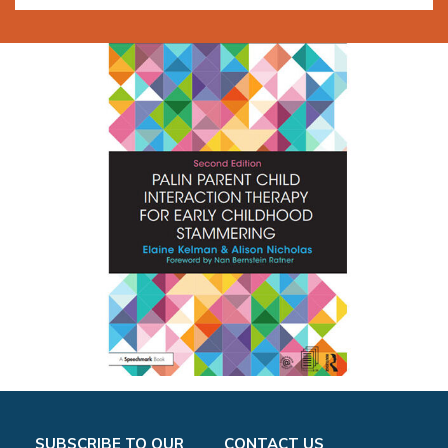
SUBSCRIBE TO OUR
CONTACT US