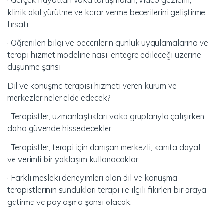
klinik akıl yürütme ve karar verme becerilerini geliştirme
fırsatı
· Öğrenilen bilgi ve becerilerin günlük uygulamalarına ve
terapi hizmet modeline nasıl entegre edileceği üzerine
düşünme şansı
Dil ve konuşma terapisi hizmeti veren kurum ve
merkezler neler elde edecek?
· Terapistler, uzmanlaştıkları vaka gruplarıyla çalışırken
daha güvende hissedecekler.
· Terapistler, terapi için danışan merkezli, kanıta dayalı
ve verimli bir yaklaşım kullanacaklar.
· Farklı mesleki deneyimleri olan dil ve konuşma
terapistlerinin sundukları terapi ile ilgili fikirleri bir araya
getirme ve paylaşma şansı olacak.